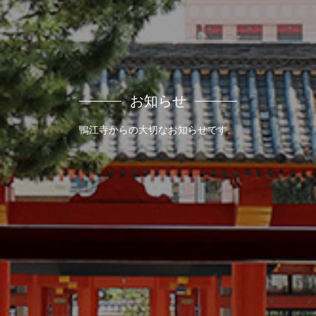
お知らせ
鴨江寺からの大切なお知らせです。