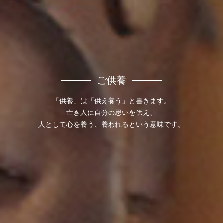
ご供養
「供養」は「供え養う」と書きます。
亡き人に自分の思いを供え、
人として心を養う、養われるという意味です。