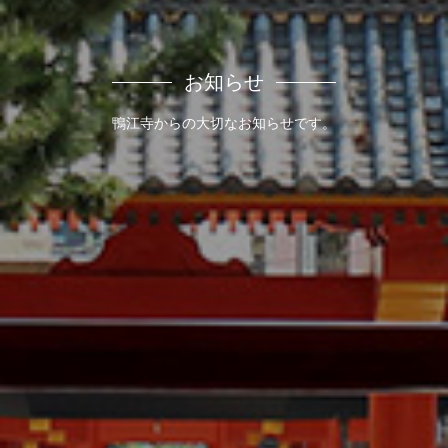
お知らせ
鴨江寺からの大切なお知らせです。